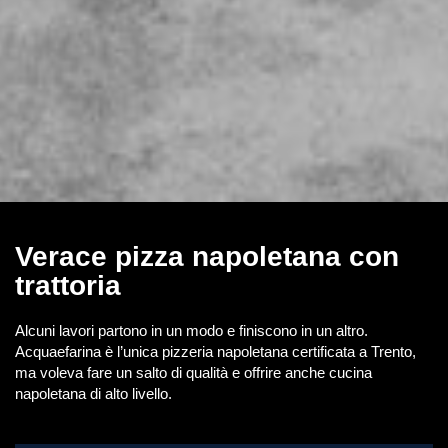
Verace pizza napoletana con
trattoria
Alcuni lavori partono in un modo e finiscono in un altro.
Acquaefarina è l’unica pizzeria napoletana certificata a Trento,
ma voleva fare un salto di qualità e offrire anche cucina
napoletana di alto livello.