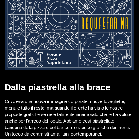
Dalla piastrella alla brace
Ci voleva una nuova immagine corporate, nuove tovagliette,
menu e tutto il resto, ma quando il cliente ha visto le nostre
proposte grafiche se ne è talmente innamorato che le ha volute
anche per l’arredo del locale. Abbiamo così piastrellato il
bancone della pizza e del bar con le stesse grafiche dei menu.
Un tocco da ceramisti amalfitani contemporanei.