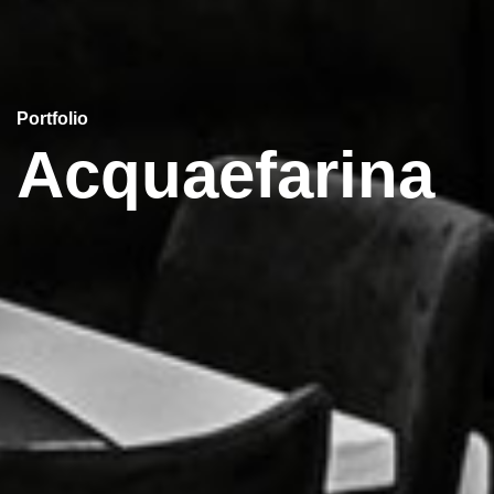
Portfolio
Acquaefarina