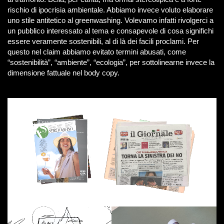
rischio di ipocrisia ambientale. Abbiamo invece voluto elaborare
uno stile antitetico al greenwashing. Volevamo infatti rivolgerci a
un pubblico interessato al tema e consapevole di cosa significhi
essere veramente sostenibili, al di là dei facili proclami. Per
questo nel claim abbiamo evitato termini abusati, come
“sostenibilità”, “ambiente”, “ecologia”, per sottolinearne invece la
dimensione fattuale nel body copy.