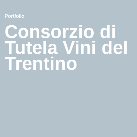
Portfolio
Consorzio di
Tutela Vini del
Trentino