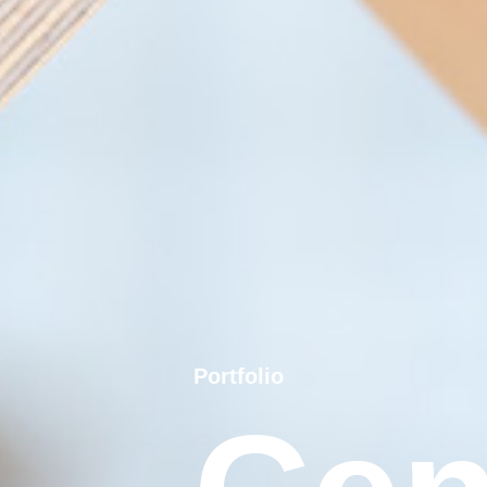
Portfolio